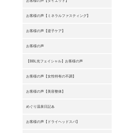
お客様の声【ダイエット】
お客様の声【ミネラルファスティング】
お客様の声【逆子ケア】
お客様の声
【BBL光フェイシャル】お客様の声
お客様の声【女性特有の不調】
お客様の声【美容整体】
めぐり温泉日記♨
お客様の声【ドライヘッドスパ】