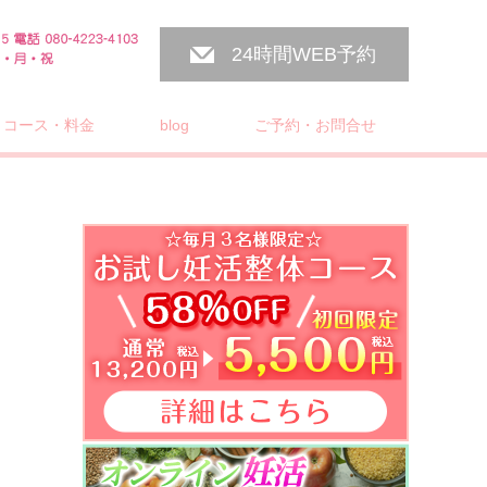
24時間WEB予約
コース・料金
blog
ご予約・お問合せ