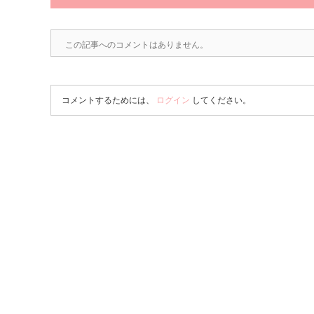
この記事へのコメントはありません。
コメントするためには、
ログイン
してください。