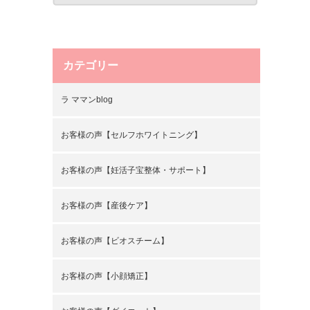
カテゴリー
ラ ママンblog
お客様の声【セルフホワイトニング】
お客様の声【妊活子宝整体・サポート】
お客様の声【産後ケア】
お客様の声【ビオスチーム】
お客様の声【小顔矯正】