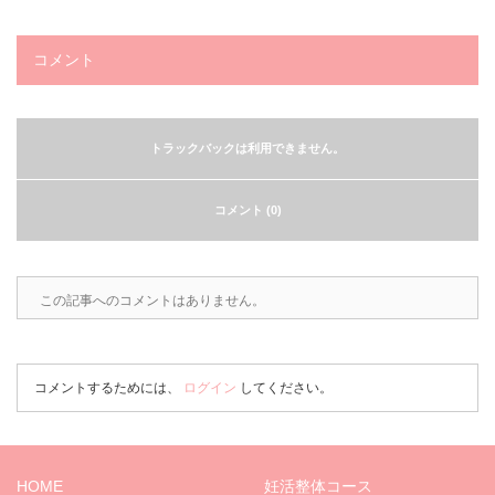
コメント
トラックバックは利用できません。
コメント (0)
この記事へのコメントはありません。
コメントするためには、
ログイン
してください。
HOME
妊活整体コース