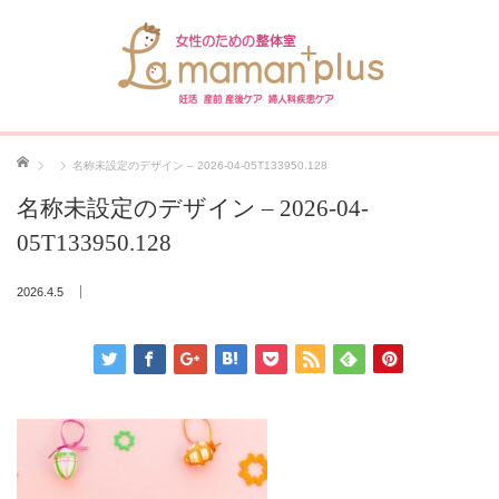
ホーム
名称未設定のデザイン – 2026-04-05T133950.128
名称未設定のデザイン – 2026-04-
05T133950.128
2026.4.5