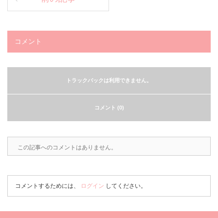
コメント
トラックバックは利用できません。
コメント (0)
この記事へのコメントはありません。
コメントするためには、
ログイン
してください。