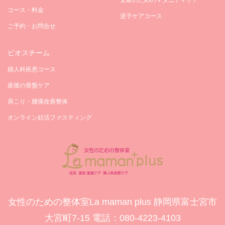
安産のためのマタニティケア
コース・料金
逆子ケアコース
ご予約・お問合せ
ビオスチーム
婦人科疾患コース
産後の骨盤ケア
肩こり・腰痛改善整体
オンライン妊活ファスティング
女性のための整体室La maman plus 静岡県富士宮市
大宮町7-15 電話：‪080-4223-4103‬