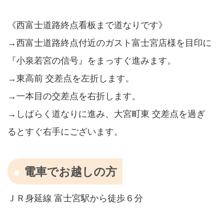
《西富士道路終点看板まで道なりです》
→西富士道路終点付近のガスト富士宮店様を目印に
『小泉若宮の信号』をまっすぐ進みます。
→東高前 交差点を左折します。
→一本目の交差点を右折します。
→しばらく道なりに進み、大宮町東 交差点を過ぎ
るとすぐ右手にございます。
電車でお越しの方
ＪＲ身延線 富士宮駅から徒歩６分