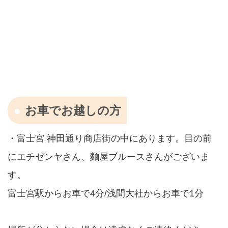
お車でお越しの方
・富士宮 神田通り商店街の中にあります。目の前
にエチゼンヤさん、麵屋ブルースさんがございま
す。
富士宮駅からお車で4分/浅間大社からお車で1分