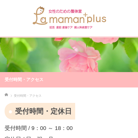
受付時間・アクセス
ホーム
受付時間・アクセス
受付時間・定休日
受付時間 / 9：00 ～ 18：00