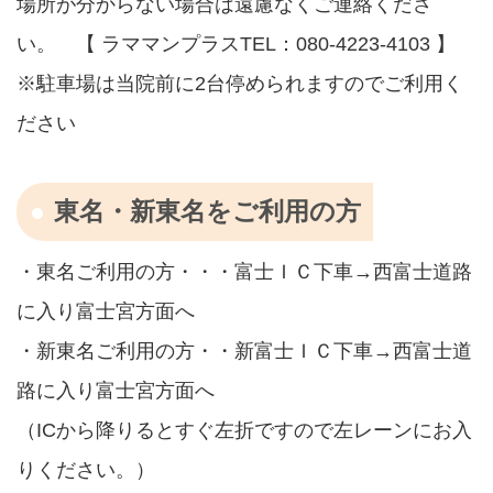
場所が分からない場合は遠慮なくご連絡くださ
い。 【 ラママンプラスTEL：080-4223-4103 】
※駐車場は当院前に2台停められますのでご利用く
ださい
東名・新東名をご利用の方
・東名ご利用の方・・・富士ＩＣ下車→西富士道路
に入り富士宮方面へ
・新東名ご利用の方・・新富士ＩＣ下車→西富士道
路に入り富士宮方面へ
（ICから降りるとすぐ左折ですので左レーンにお入
りください。）