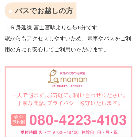
バスでお越しの方
ＪＲ身延線 富士宮駅より徒歩6分です。
駅からもアクセスしやすいため、電車やバスをご利
用の方にも安心してご利用いただけます。