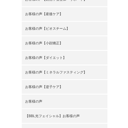
お客様の声【産後ケア】
お客様の声【ビオスチーム】
お客様の声【小顔矯正】
お客様の声【ダイエット】
お客様の声【ミネラルファスティング】
お客様の声【逆子ケア】
お客様の声
【BBL光フェイシャル】お客様の声