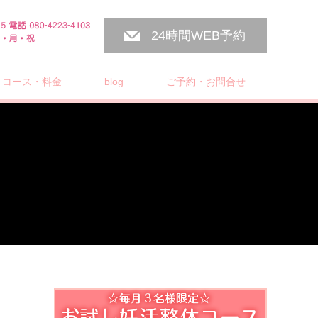
24時間WEB予約
コース・料金
blog
ご予約・お問合せ