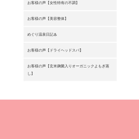
お客様の声【女性特有の不調】
お客様の声【美容整体】
めぐり温泉日記♨
お客様の声【ドライヘッドスパ】
お客様の声【玄米麹菌入りオーガニックよもぎ蒸
し】