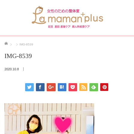
ホーム
IMG-8539
IMG-8539
2020.10.8