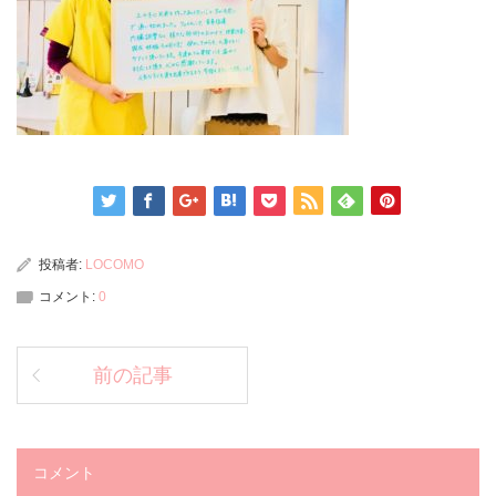
投稿者:
LOCOMO
コメント:
0
前の記事
コメント