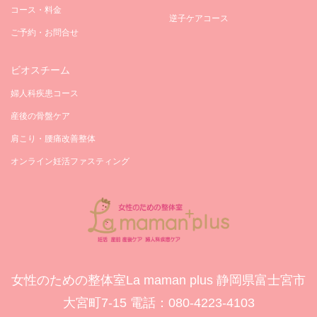
コース・料金
逆子ケアコース
ご予約・お問合せ
ビオスチーム
婦人科疾患コース
産後の骨盤ケア
肩こり・腰痛改善整体
オンライン妊活ファスティング
女性のための整体室La maman plus 静岡県富士宮市
大宮町7-15 電話：‪080-4223-4103‬