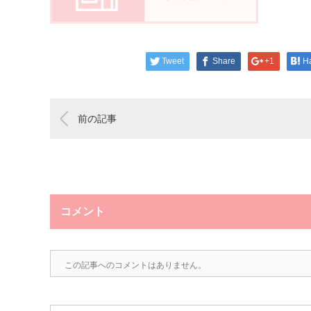
Tweet
Share
+1
H
前の記事
コメント
この記事へのコメントはありません。