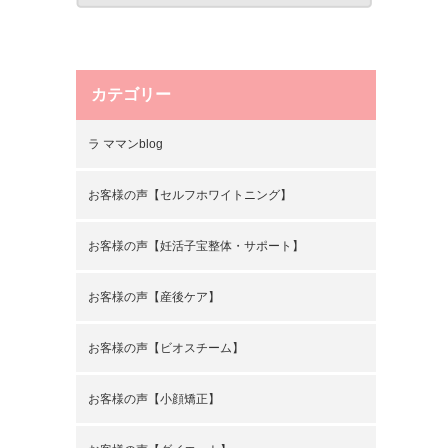
カテゴリー
ラ ママンblog
お客様の声【セルフホワイトニング】
お客様の声【妊活子宝整体・サポート】
お客様の声【産後ケア】
お客様の声【ビオスチーム】
お客様の声【小顔矯正】