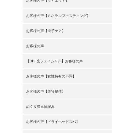
お客様の声【ダイエット】
お客様の声【ミネラルファスティング】
お客様の声【逆子ケア】
お客様の声
【BBL光フェイシャル】お客様の声
お客様の声【女性特有の不調】
お客様の声【美容整体】
めぐり温泉日記♨
お客様の声【ドライヘッドスパ】