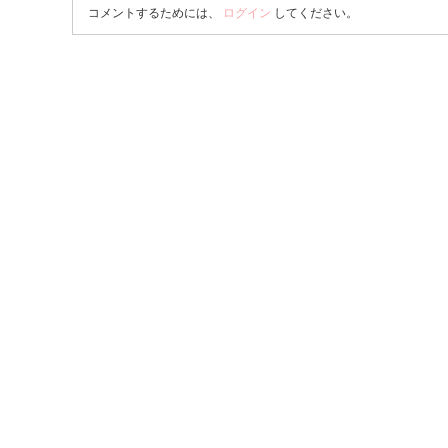
コメントするためには、
ログイン
してください。