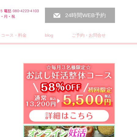
24時間WEB予約
コース・料金
blog
ご予約・お問合せ