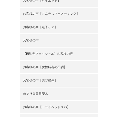
お客様の声【ダイエット】
お客様の声【ミネラルファスティング】
お客様の声【逆子ケア】
お客様の声
【BBL光フェイシャル】お客様の声
お客様の声【女性特有の不調】
お客様の声【美容整体】
めぐり温泉日記♨
お客様の声【ドライヘッドスパ】