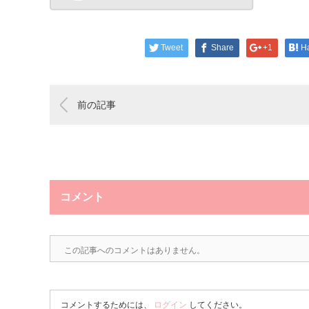
Tweet
Share
+1
H
前の記事
コメント
この記事へのコメントはありません。
コメントするためには、
ログイン
してください。