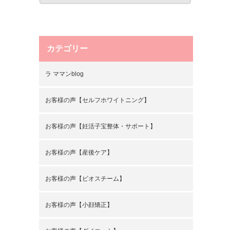
カテゴリー
ラ ママンblog
お客様の声【セルフホワイトニング】
お客様の声【妊活子宝整体・サポート】
お客様の声【産後ケア】
お客様の声【ビオスチーム】
お客様の声【小顔矯正】