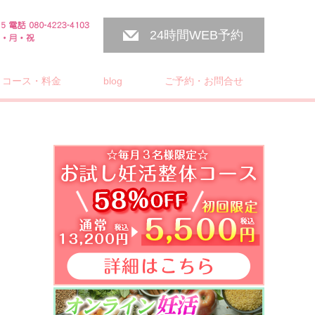
24時間WEB予約
コース・料金
blog
ご予約・お問合せ