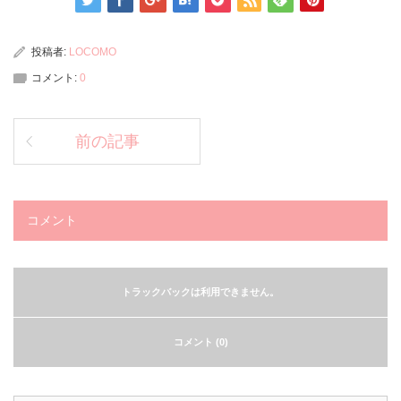
投稿者:
LOCOMO
コメント:
0
前の記事
コメント
トラックバックは利用できません。
コメント (0)