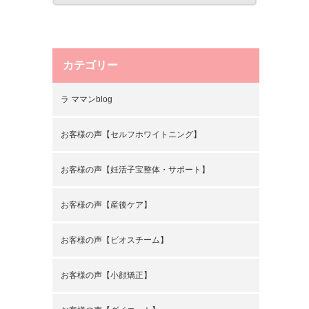
カテゴリー
ラ ママンblog
お客様の声【セルフホワイトニング】
お客様の声【妊活子宝整体・サポート】
お客様の声【産後ケア】
お客様の声【ビオスチーム】
お客様の声【小顔矯正】