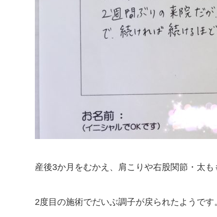
産後3か月をむかえ、肩こりや右股関節・太も
2度目の施術でだいぶ調子が戻られたようです