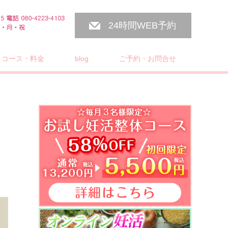
24時間WEB予約
コース・料金
blog
ご予約・お問合せ