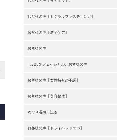
お客様の声【ダイエット】
お客様の声【ミネラルファスティング】
お客様の声【逆子ケア】
お客様の声
【BBL光フェイシャル】お客様の声
お客様の声【女性特有の不調】
お客様の声【美容整体】
めぐり温泉日記♨
お客様の声【ドライヘッドスパ】