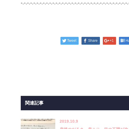
-.-.-.-.-.-.-.-.-.-.-.-.-.-.-.-.-.-.-.-.-.-.-.-.-.-.-.-.-.-.-.-.-.-.
Tweet
Share
+1
H
関連記事
2019.10.9